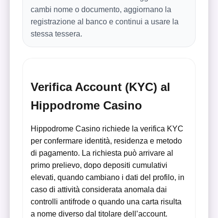
cambi nome o documento, aggiornano la
registrazione al banco e continui a usare la
stessa tessera.
Verifica Account (KYC) al
Hippodrome Casino
Hippodrome Casino richiede la verifica KYC
per confermare identità, residenza e metodo
di pagamento. La richiesta può arrivare al
primo prelievo, dopo depositi cumulativi
elevati, quando cambiano i dati del profilo, in
caso di attività considerata anomala dai
controlli antifrode o quando una carta risulta
a nome diverso dal titolare dell’account.