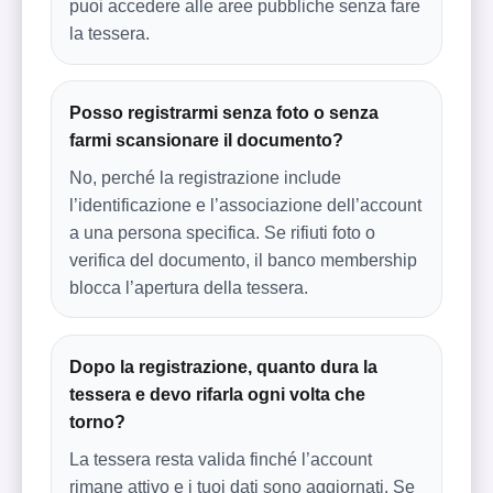
puoi accedere alle aree pubbliche senza fare
la tessera.
Posso registrarmi senza foto o senza
farmi scansionare il documento?
No, perché la registrazione include
l’identificazione e l’associazione dell’account
a una persona specifica. Se rifiuti foto o
verifica del documento, il banco membership
blocca l’apertura della tessera.
Dopo la registrazione, quanto dura la
tessera e devo rifarla ogni volta che
torno?
La tessera resta valida finché l’account
rimane attivo e i tuoi dati sono aggiornati. Se