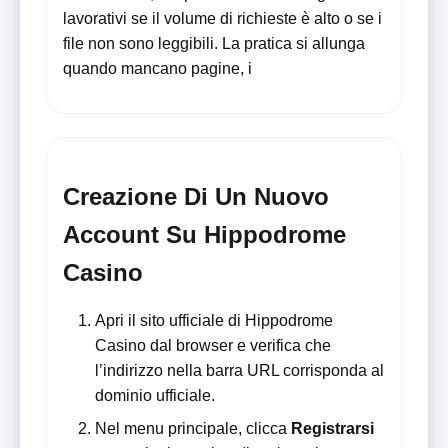
lavorativi se il volume di richieste è alto o se i
file non sono leggibili. La pratica si allunga
quando mancano pagine, i
Creazione Di Un Nuovo
Account Su Hippodrome
Casino
Apri il sito ufficiale di Hippodrome
Casino dal browser e verifica che
l’indirizzo nella barra URL corrisponda al
dominio ufficiale.
Nel menu principale, clicca
Registrarsi