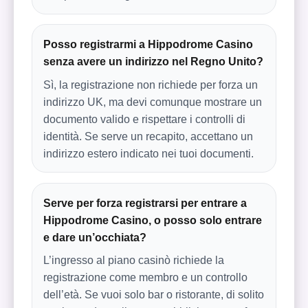
Posso registrarmi a Hippodrome Casino
senza avere un indirizzo nel Regno Unito?
Sì, la registrazione non richiede per forza un
indirizzo UK, ma devi comunque mostrare un
documento valido e rispettare i controlli di
identità. Se serve un recapito, accettano un
indirizzo estero indicato nei tuoi documenti.
Serve per forza registrarsi per entrare a
Hippodrome Casino, o posso solo entrare
e dare un’occhiata?
L’ingresso al piano casinò richiede la
registrazione come membro e un controllo
dell’età. Se vuoi solo bar o ristorante, di solito