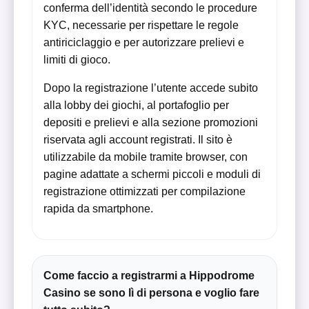
conferma dell’identità secondo le procedure
KYC, necessarie per rispettare le regole
antiriciclaggio e per autorizzare prelievi e
limiti di gioco.
Dopo la registrazione l’utente accede subito
alla lobby dei giochi, al portafoglio per
depositi e prelievi e alla sezione promozioni
riservata agli account registrati. Il sito è
utilizzabile da mobile tramite browser, con
pagine adattate a schermi piccoli e moduli di
registrazione ottimizzati per compilazione
rapida da smartphone.
Come faccio a registrarmi a Hippodrome
Casino se sono lì di persona e voglio fare