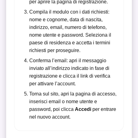
per aprire la pagina di registrazione.
Compila il modulo con i dati richiesti:
nome e cognome, data di nascita,
indirizzo, email, numero di telefono,
nome utente e password. Seleziona il
paese di residenza e accetta i termini
richiesti per proseguire.
Conferma l’email: apri il messaggio
inviato all’indirizzo indicato in fase di
registrazione e clicca il link di verifica
per attivare l’account.
Torna sul sito, apri la pagina di accesso,
inserisci email o nome utente e
password, poi clicca
Accedi
per entrare
nel nuovo account.