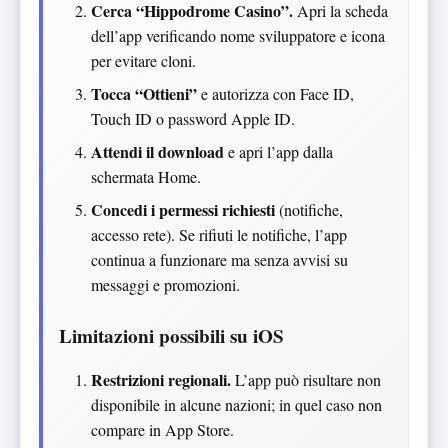
Cerca “Hippodrome Casino”.
Apri la scheda
dell’app verificando nome sviluppatore e icona
per evitare cloni.
Tocca “Ottieni”
e autorizza con Face ID,
Touch ID o password Apple ID.
Attendi il download
e apri l’app dalla
schermata Home.
Concedi i permessi richiesti
(notifiche,
accesso rete). Se rifiuti le notifiche, l’app
continua a funzionare ma senza avvisi su
messaggi e promozioni.
Limitazioni possibili su iOS
Restrizioni regionali.
L’app può risultare non
disponibile in alcune nazioni; in quel caso non
compare in App Store.