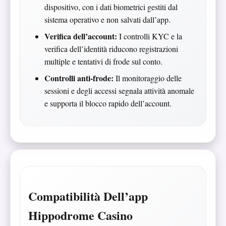
dispositivo, con i dati biometrici gestiti dal
sistema operativo e non salvati dall’app.
Verifica dell’account:
I controlli KYC e la
verifica dell’identità riducono registrazioni
multiple e tentativi di frode sul conto.
Controlli anti-frode:
Il monitoraggio delle
sessioni e degli accessi segnala attività anomale
e supporta il blocco rapido dell’account.
Compatibilità Dell’app
Hippodrome Casino