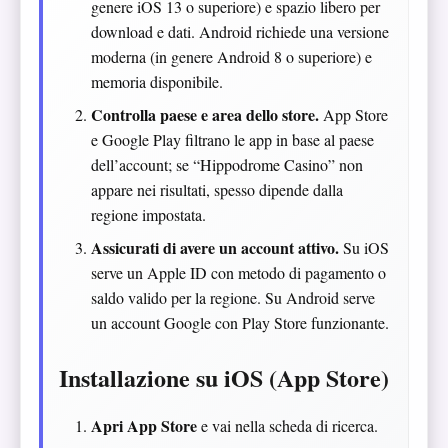
genere iOS 13 o superiore) e spazio libero per
download e dati. Android richiede una versione
moderna (in genere Android 8 o superiore) e
memoria disponibile.
Controlla paese e area dello store.
App Store
e Google Play filtrano le app in base al paese
dell’account; se “Hippodrome Casino” non
appare nei risultati, spesso dipende dalla
regione impostata.
Assicurati di avere un account attivo.
Su iOS
serve un Apple ID con metodo di pagamento o
saldo valido per la regione. Su Android serve
un account Google con Play Store funzionante.
Installazione su iOS (App Store)
Apri App Store
e vai nella scheda di ricerca.