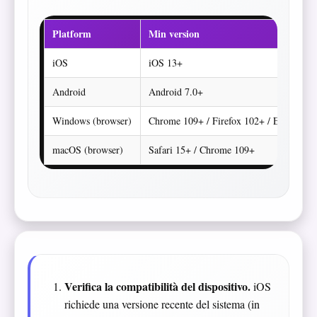
Platform
Min version
iOS
iOS 13+
Android
Android 7.0+
Windows (browser)
Chrome 109+ / Firefox 102+ / Edge 109
macOS (browser)
Safari 15+ / Chrome 109+
Verifica la compatibilità del dispositivo.
iOS
richiede una versione recente del sistema (in