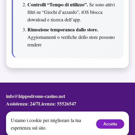
Controlli “Tempo di utilizzo”.
Se sono attivi
filtri su “Giochi d’azzardo”, iOS blocca
download e ricerca dell’app.
Rimozione temporanea dallo store.
Aggiornamenti o verifiche dello store possono
rendere
info@hippodrome-casino.net
Assistenza: 24/7
Licenza: 55526547
Gioca responsabilmente e solo se maggiorenne.
Usiamo i cookie per migliorare la tua
© 2020 -
2026
Hippodrome Casino.
Accetta
esperienza sul sito.