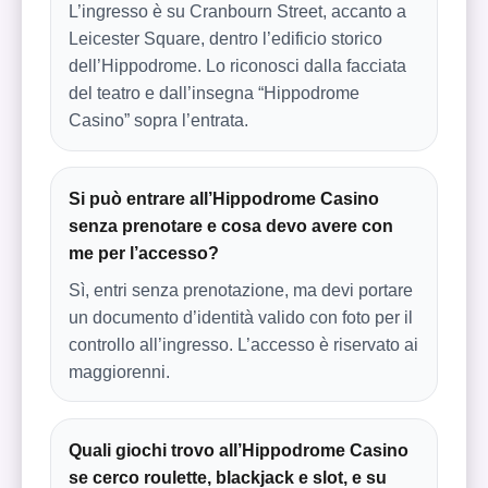
L’ingresso è su Cranbourn Street, accanto a
Leicester Square, dentro l’edificio storico
dell’Hippodrome. Lo riconosci dalla facciata
del teatro e dall’insegna “Hippodrome
Casino” sopra l’entrata.
Si può entrare all’Hippodrome Casino
senza prenotare e cosa devo avere con
me per l’accesso?
Sì, entri senza prenotazione, ma devi portare
un documento d’identità valido con foto per il
controllo all’ingresso. L’accesso è riservato ai
maggiorenni.
Quali giochi trovo all’Hippodrome Casino
se cerco roulette, blackjack e slot, e su