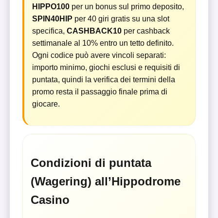
HIPPO100
per un bonus sul primo deposito,
SPIN40HIP
per 40 giri gratis su una slot
specifica,
CASHBACK10
per cashback
settimanale al 10% entro un tetto definito.
Ogni codice può avere vincoli separati:
importo minimo, giochi esclusi e requisiti di
puntata, quindi la verifica dei termini della
promo resta il passaggio finale prima di
giocare.
Condizioni di puntata
(Wagering) all’Hippodrome
Casino