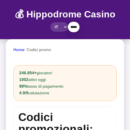
💰 Hippodrome Casino
Home
Codici promo
246.854+
giocatori
1002
attivi oggi
98%
tasso di pagamento
4.9/5
valutazione
Codici
promozionali: