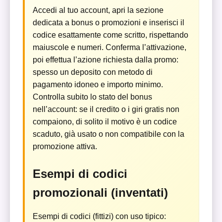
Accedi al tuo account, apri la sezione
dedicata a bonus o promozioni e inserisci il
codice esattamente come scritto, rispettando
maiuscole e numeri. Conferma l’attivazione,
poi effettua l’azione richiesta dalla promo:
spesso un deposito con metodo di
pagamento idoneo e importo minimo.
Controlla subito lo stato del bonus
nell’account: se il credito o i giri gratis non
compaiono, di solito il motivo è un codice
scaduto, già usato o non compatibile con la
promozione attiva.
Esempi di codici
promozionali (inventati)
Esempi di codici (fittizi) con uso tipico: