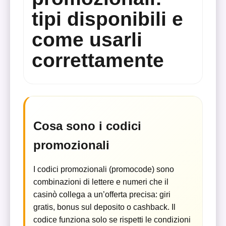
tipi disponibili e
come usarli
correttamente
Cosa sono i codici
promozionali
I codici promozionali (promocode) sono
combinazioni di lettere e numeri che il
casinò collega a un’offerta precisa: giri
gratis, bonus sul deposito o cashback. Il
codice funziona solo se rispetti le condizioni