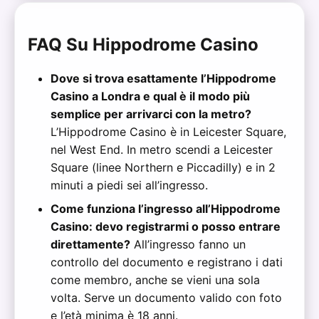
FAQ Su Hippodrome Casino
Dove si trova esattamente l’Hippodrome
Casino a Londra e qual è il modo più
semplice per arrivarci con la metro?
L’Hippodrome Casino è in Leicester Square,
nel West End. In metro scendi a Leicester
Square (linee Northern e Piccadilly) e in 2
minuti a piedi sei all’ingresso.
Come funziona l’ingresso all’Hippodrome
Casino: devo registrarmi o posso entrare
direttamente?
All’ingresso fanno un
controllo del documento e registrano i dati
come membro, anche se vieni una sola
volta. Serve un documento valido con foto
e l’età minima è 18 anni.