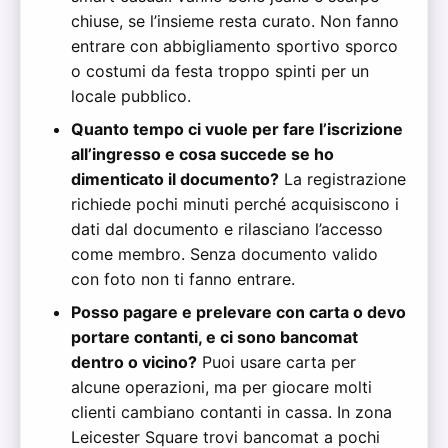
chiuse, se l’insieme resta curato. Non fanno
entrare con abbigliamento sportivo sporco
o costumi da festa troppo spinti per un
locale pubblico.
Quanto tempo ci vuole per fare l’iscrizione
all’ingresso e cosa succede se ho
dimenticato il documento?
La registrazione
richiede pochi minuti perché acquisiscono i
dati dal documento e rilasciano l’accesso
come membro. Senza documento valido
con foto non ti fanno entrare.
Posso pagare e prelevare con carta o devo
portare contanti, e ci sono bancomat
dentro o vicino?
Puoi usare carta per
alcune operazioni, ma per giocare molti
clienti cambiano contanti in cassa. In zona
Leicester Square trovi bancomat a pochi