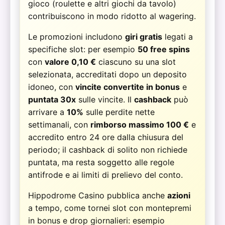
gioco (roulette e altri giochi da tavolo)
contribuiscono in modo ridotto al wagering.
Le promozioni includono
giri gratis
legati a
specifiche slot: per esempio
50 free spins
con
valore 0,10 €
ciascuno su una slot
selezionata, accreditati dopo un deposito
idoneo, con
vincite convertite in bonus
e
puntata 30x
sulle vincite. Il
cashback
può
arrivare a
10%
sulle perdite nette
settimanali, con
rimborso massimo 100 €
e
accredito entro 24 ore dalla chiusura del
periodo; il cashback di solito non richiede
puntata, ma resta soggetto alle regole
antifrode e ai limiti di prelievo del conto.
Hippodrome Casino pubblica anche
azioni
a tempo, come tornei slot con montepremi
in bonus e drop giornalieri: esempio