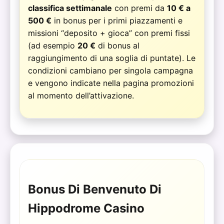
classifica settimanale
con premi da
10 € a
500 €
in bonus per i primi piazzamenti e
missioni “deposito + gioca” con premi fissi
(ad esempio
20 €
di bonus al
raggiungimento di una soglia di puntate). Le
condizioni cambiano per singola campagna
e vengono indicate nella pagina promozioni
al momento dell’attivazione.
Bonus Di Benvenuto Di
Hippodrome Casino