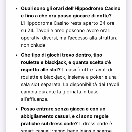
Quali sono gli orari dell’Hippodrome Casino
e fino a che ora posso giocare di notte?
L’Hippodrome Casino resta aperto 24 ore
su 24. Tavoli e aree possono avere orari
operativi diversi, ma l’accesso alla struttura
non chiude.
Che tipo di giochi trovo dentro, tipo
roulette e blackjack, e quanta scelta c’è
rispetto alle slot?
Il casinò offre tavoli di
roulette e blackjack, insieme a poker e una
sala slot separata. La disponibilità dei tavoli
cambia durante la giornata in base
all’affluenza.
Posso entrare senza giacca o con un
abbigliamento casual, e ci sono regole
pratiche sul dress code?
Il dress code è
smart casual: vanno bene jeans e scarpe