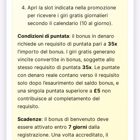
Apri la slot indicata nella promozione
per ricevere i giri gratis giornalieri
secondo il calendario (10 al giorno).
Condizioni di puntata
: il bonus in denaro
richiede un requisito di puntata pari a
35x
l’importo del bonus. I giri gratis generano
vincite convertite in bonus, soggette allo
stesso requisito di puntata
35x
. Le puntate
con denaro reale contano verso il requisito
solo dopo l’esaurimento del saldo bonus, e
una singola puntata superiore a
£5
non
contribuisce al completamento del
requisito.
Scadenze
: il bonus di benvenuto deve
essere attivato entro
7 giorni
dalla
registrazione. Una volta accreditato, il