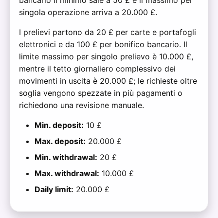
singola operazione arriva a 20.000 £.
I prelievi partono da 20 £ per carte e portafogli
elettronici e da 100 £ per bonifico bancario. Il
limite massimo per singolo prelievo è 10.000 £,
mentre il tetto giornaliero complessivo dei
movimenti in uscita è 20.000 £; le richieste oltre
soglia vengono spezzate in più pagamenti o
richiedono una revisione manuale.
Min. deposit:
10 £
Max. deposit:
20.000 £
Min. withdrawal:
20 £
Max. withdrawal:
10.000 £
Daily limit:
20.000 £