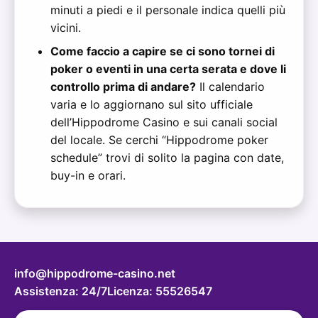
minuti a piedi e il personale indica quelli più
vicini.
Come faccio a capire se ci sono tornei di
poker o eventi in una certa serata e dove li
controllo prima di andare?
Il calendario
varia e lo aggiornano sul sito ufficiale
dell’Hippodrome Casino e sui canali social
del locale. Se cerchi “Hippodrome poker
schedule” trovi di solito la pagina con date,
buy-in e orari.
info@hippodrome-casino.net
Assistenza: 24/7
Licenza: 55526547
Gioca responsabilmente e solo se maggiorenne.