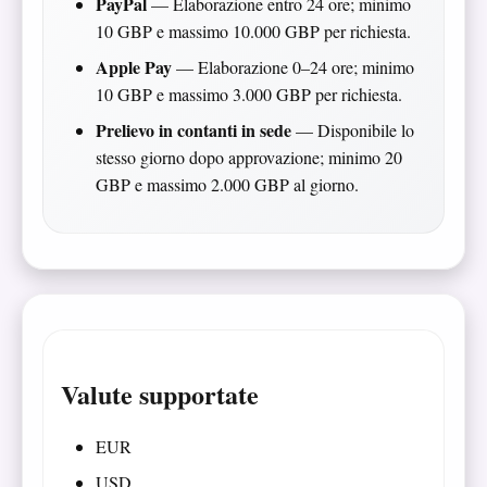
PayPal
— Elaborazione entro 24 ore; minimo
10 GBP e massimo 10.000 GBP per richiesta.
Apple Pay
— Elaborazione 0–24 ore; minimo
10 GBP e massimo 3.000 GBP per richiesta.
Prelievo in contanti in sede
— Disponibile lo
stesso giorno dopo approvazione; minimo 20
GBP e massimo 2.000 GBP al giorno.
Valute supportate
EUR
USD