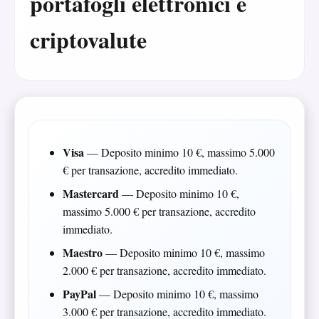
portafogli elettronici e
criptovalute
Visa
— Deposito minimo 10 €, massimo 5.000
€ per transazione, accredito immediato.
Mastercard
— Deposito minimo 10 €,
massimo 5.000 € per transazione, accredito
immediato.
Maestro
— Deposito minimo 10 €, massimo
2.000 € per transazione, accredito immediato.
PayPal
— Deposito minimo 10 €, massimo
3.000 € per transazione, accredito immediato.