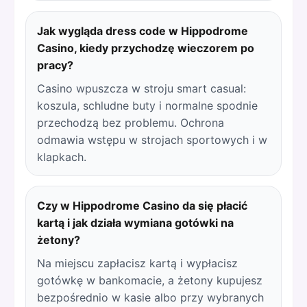
Jak wygląda dress code w Hippodrome
Casino, kiedy przychodzę wieczorem po
pracy?
Casino wpuszcza w stroju smart casual:
koszula, schludne buty i normalne spodnie
przechodzą bez problemu. Ochrona
odmawia wstępu w strojach sportowych i w
klapkach.
Czy w Hippodrome Casino da się płacić
kartą i jak działa wymiana gotówki na
żetony?
Na miejscu zapłacisz kartą i wypłacisz
gotówkę w bankomacie, a żetony kupujesz
bezpośrednio w kasie albo przy wybranych