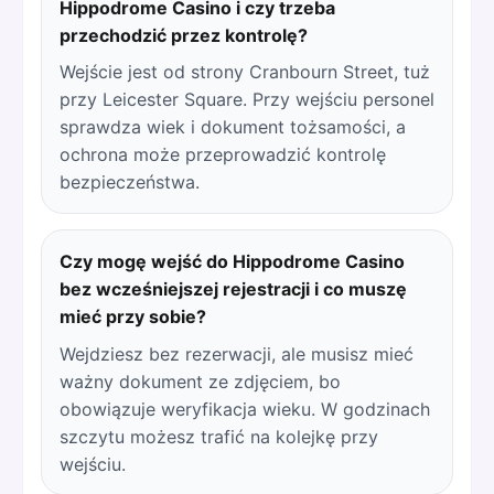
Hippodrome Casino i czy trzeba
przechodzić przez kontrolę?
Wejście jest od strony Cranbourn Street, tuż
przy Leicester Square. Przy wejściu personel
sprawdza wiek i dokument tożsamości, a
ochrona może przeprowadzić kontrolę
bezpieczeństwa.
Czy mogę wejść do Hippodrome Casino
bez wcześniejszej rejestracji i co muszę
mieć przy sobie?
Wejdziesz bez rezerwacji, ale musisz mieć
ważny dokument ze zdjęciem, bo
obowiązuje weryfikacja wieku. W godzinach
szczytu możesz trafić na kolejkę przy
wejściu.