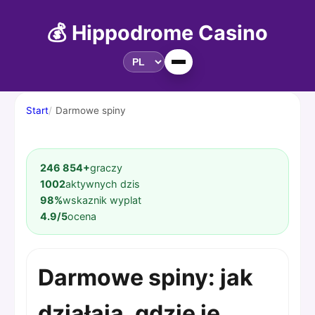
💰 Hippodrome Casino
Start
Darmowe spiny
246 854+
graczy
1002
aktywnych dzis
98%
wskaznik wyplat
4.9/5
ocena
Darmowe spiny: jak
działają, gdzie je