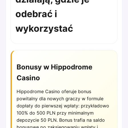
odebrać i
wykorzystać
Bonusy w Hippodrome
Casino
Hippodrome Casino oferuje bonus
powitalny dla nowych graczy w formule
dopłaty do pierwszej wpłaty: przykładowo
100% do 500 PLN przy minimalnym
depozycie 50 PLN. Bonus trafia na saldo
bonusowe po zaksięgowaniu wpłaty i