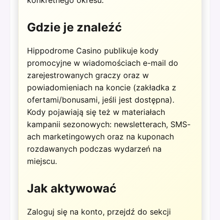
konkretnego okresu.
Gdzie je znaleźć
Hippodrome Casino publikuje kody
promocyjne w wiadomościach e-mail do
zarejestrowanych graczy oraz w
powiadomieniach na koncie (zakładka z
ofertami/bonusami, jeśli jest dostępna).
Kody pojawiają się też w materiałach
kampanii sezonowych: newsletterach, SMS-
ach marketingowych oraz na kuponach
rozdawanych podczas wydarzeń na
miejscu.
Jak aktywować
Zaloguj się na konto, przejdź do sekcji