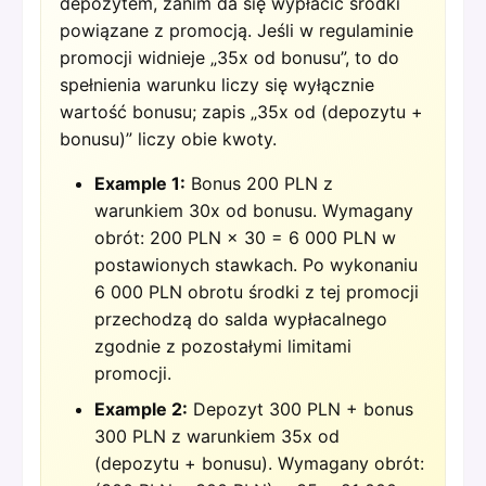
depozytem, zanim da się wypłacić środki
powiązane z promocją. Jeśli w regulaminie
promocji widnieje „35x od bonusu”, to do
spełnienia warunku liczy się wyłącznie
wartość bonusu; zapis „35x od (depozytu +
bonusu)” liczy obie kwoty.
Example 1:
Bonus 200 PLN z
warunkiem 30x od bonusu. Wymagany
obrót: 200 PLN × 30 = 6 000 PLN w
postawionych stawkach. Po wykonaniu
6 000 PLN obrotu środki z tej promocji
przechodzą do salda wypłacalnego
zgodnie z pozostałymi limitami
promocji.
Example 2:
Depozyt 300 PLN + bonus
300 PLN z warunkiem 35x od
(depozytu + bonusu). Wymagany obrót: