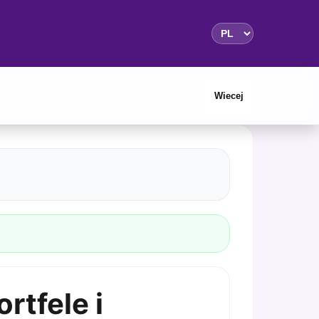
Wiecej
rtfele i