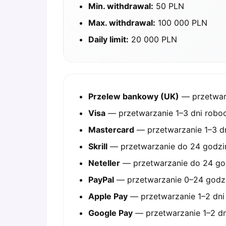
Min. withdrawal:
50 PLN
Max. withdrawal:
100 000 PLN
Daily limit:
20 000 PLN
Przelew bankowy (UK)
— przetwarz
Visa
— przetwarzanie 1–3 dni robocz
Mastercard
— przetwarzanie 1–3 dn
Skrill
— przetwarzanie do 24 godzin,
Neteller
— przetwarzanie do 24 god
PayPal
— przetwarzanie 0–24 godzin
Apple Pay
— przetwarzanie 1–2 dni 
Google Pay
— przetwarzanie 1–2 dni