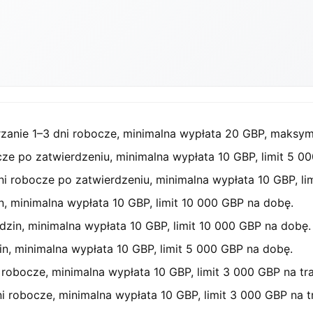
anie 1–3 dni robocze, minimalna wypłata 20 GBP, maksyma
e po zatwierdzeniu, minimalna wypłata 10 GBP, limit 5 00
i robocze po zatwierdzeniu, minimalna wypłata 10 GBP, lim
 minimalna wypłata 10 GBP, limit 10 000 GBP na dobę.
zin, minimalna wypłata 10 GBP, limit 10 000 GBP na dobę.
, minimalna wypłata 10 GBP, limit 5 000 GBP na dobę.
robocze, minimalna wypłata 10 GBP, limit 3 000 GBP na tra
 robocze, minimalna wypłata 10 GBP, limit 3 000 GBP na t