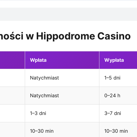
atności w Hippodrome Casino
Wpłata
Wypłata
Natychmiast
1–5 dni
Natychmiast
0–24 h
1–3 dni
3–7 dni
10–30 min
10–30 min