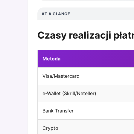
AT A GLANCE
Czasy realizacji pł
Metoda
Visa/Mastercard
e-Wallet (Skrill/Neteller)
Bank Transfer
Crypto