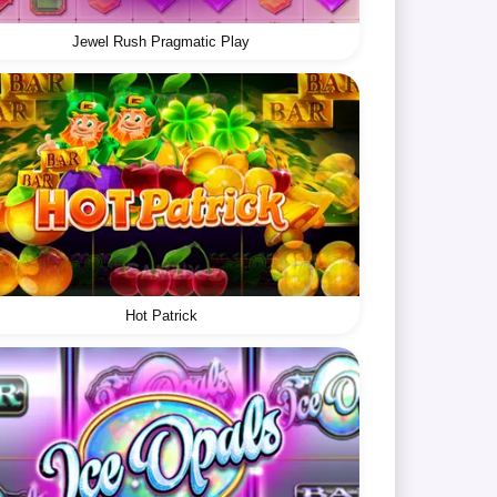
Jewel Rush Pragmatic Play
Hot Patrick