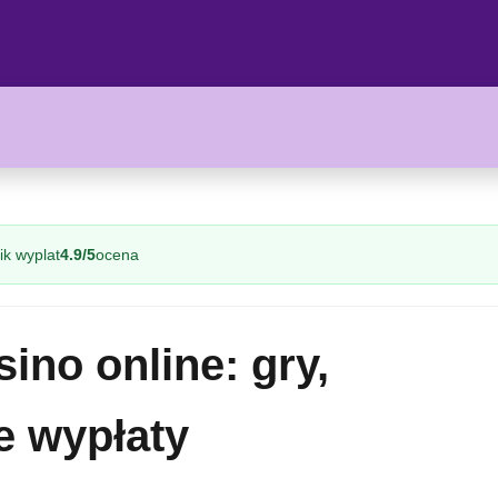
ik wyplat
4.9/5
ocena
no online: gry,
e wypłaty