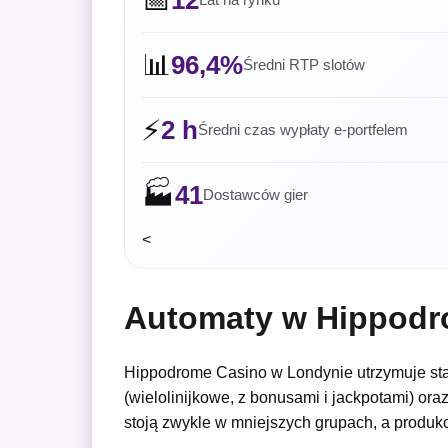
📊
96,4%
Średni RTP slotów
⚡
2 h
Średni czas wypłaty e-portfelem
🏭
41
Dostawców gier
<
Automaty w Hippodr
Hippodrome Casino w Londynie utrzymuje st
(wielolinijkowe, z bonusami i jackpotami) ora
stoją zwykle w mniejszych grupach, a produkc