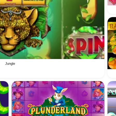
Jungle