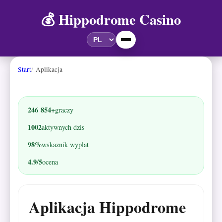
💰 Hippodrome Casino
Start
Aplikacja
246 854+
graczy
1002
aktywnych dzis
98%
wskaznik wyplat
4.9/5
ocena
Aplikacja Hippodrome