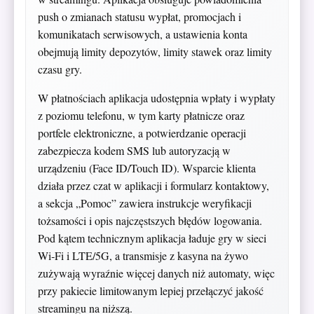
push o zmianach statusu wypłat, promocjach i
komunikatach serwisowych, a ustawienia konta
obejmują limity depozytów, limity stawek oraz limity
czasu gry.
W płatnościach aplikacja udostępnia wpłaty i wypłaty
z poziomu telefonu, w tym karty płatnicze oraz
portfele elektroniczne, a potwierdzanie operacji
zabezpiecza kodem SMS lub autoryzacją w
urządzeniu (Face ID/Touch ID). Wsparcie klienta
działa przez czat w aplikacji i formularz kontaktowy,
a sekcja „Pomoc” zawiera instrukcje weryfikacji
tożsamości i opis najczęstszych błędów logowania.
Pod kątem technicznym aplikacja ładuje gry w sieci
Wi‑Fi i LTE/5G, a transmisje z kasyna na żywo
zużywają wyraźnie więcej danych niż automaty, więc
przy pakiecie limitowanym lepiej przełączyć jakość
streamingu na niższą.