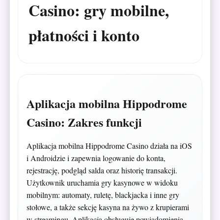
Casino: gry mobilne,
płatności i konto
Aplikacja mobilna Hippodrome
Casino: Zakres funkcji
Aplikacja mobilna Hippodrome Casino działa na iOS
i Androidzie i zapewnia logowanie do konta,
rejestrację, podgląd salda oraz historię transakcji.
Użytkownik uruchamia gry kasynowe w widoku
mobilnym: automaty, ruletę, blackjacka i inne gry
stołowe, a także sekcję kasyna na żywo z krupierami
w streamingu. Aplikacja obsługuje powiadomienia