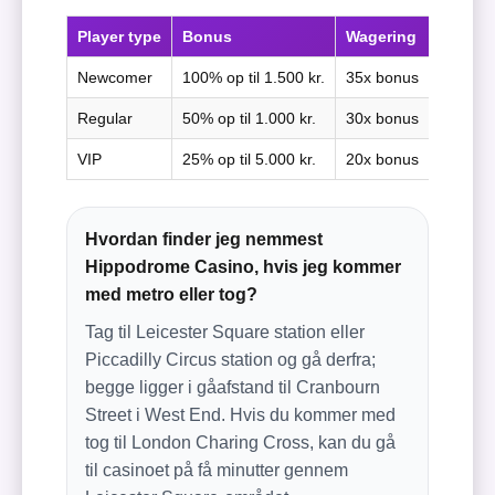
Player type
Bonus
Wagering
Free S
Newcomer
100% op til 1.500 kr.
35x bonus
100 grat
Regular
50% op til 1.000 kr.
30x bonus
50 grati
VIP
25% op til 5.000 kr.
20x bonus
20 grati
Hvordan finder jeg nemmest
Hippodrome Casino, hvis jeg kommer
med metro eller tog?
Tag til Leicester Square station eller
Piccadilly Circus station og gå derfra;
begge ligger i gåafstand til Cranbourn
Street i West End. Hvis du kommer med
tog til London Charing Cross, kan du gå
til casinoet på få minutter gennem