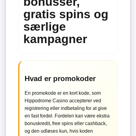
bonusser,
gratis spins og
særlige
kampagner
Hvad er promokoder
En promokode er en kort kode, som
Hippodrome Casino accepterer ved
registrering eller indbetaling for at give
en fast fordel. Fordelen kan være ekstra
bonuskredit, free spins eller cashback,
og den udløses kun, hvis koden