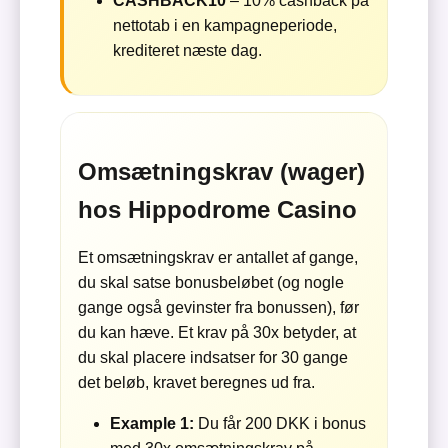
CASHBACK10
– 10% cashback på
nettotab i en kampagneperiode,
krediteret næste dag.
Omsætningskrav (wager)
hos Hippodrome Casino
Et omsætningskrav er antallet af gange,
du skal satse bonusbeløbet (og nogle
gange også gevinster fra bonussen), før
du kan hæve. Et krav på 30x betyder, at
du skal placere indsatser for 30 gange
det beløb, kravet beregnes ud fra.
Example 1:
Du får 200 DKK i bonus