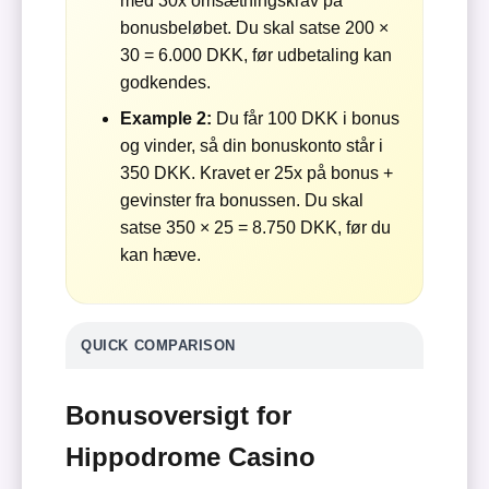
med 30x omsætningskrav på
bonusbeløbet. Du skal satse 200 ×
30 = 6.000 DKK, før udbetaling kan
godkendes.
Example 2:
Du får 100 DKK i bonus
og vinder, så din bonuskonto står i
350 DKK. Kravet er 25x på bonus +
gevinster fra bonussen. Du skal
satse 350 × 25 = 8.750 DKK, før du
kan hæve.
QUICK COMPARISON
Bonusoversigt for
Hippodrome Casino