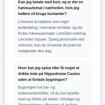
Kan jeg betale med kort, og er der en
hæveautomat i nærheden, hvis jeg
hellere vil bruge kontanter?
Casinoet accepterer som regel
kortbetaling i relevante områder, og der
findes hæveautomater i området omkring
Leicester Square. Spørg personalet ved
ankomst, hvis du vil kende de præcise
muligheder den dag.
Hvor kan jeg spise eller få noget at
drikke inde på Hippodrome Casino
uden at forlade bygningen?
Bygningen har bar- og
restaurantområder, så du kan bestille
mad og drikke på stedet. Udvalget og
åbningstiderne afhænger af, hvilken