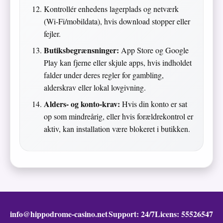
Kontrollér enhedens lagerplads og netværk
(Wi‑Fi/mobildata), hvis download stopper eller
fejler.
Butiksbegrænsninger:
App Store og Google
Play kan fjerne eller skjule apps, hvis indholdet
falder under deres regler for gambling,
alderskrav eller lokal lovgivning.
Alders- og konto-krav:
Hvis din konto er sat
op som mindreårig, eller hvis forældrekontrol er
aktiv, kan installation være blokeret i butikken.
info@hippodrome-casino.net
Support: 24/7
Licens: 55526547