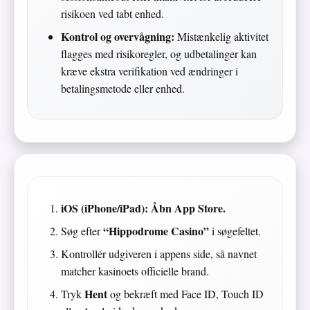
risikoen ved tabt enhed.
Kontrol og overvågning:
Mistænkelig aktivitet
flagges med risikoregler, og udbetalinger kan
kræve ekstra verifikation ved ændringer i
betalingsmetode eller enhed.
iOS (iPhone/iPad): Åbn App Store.
“Hippodrome Casino”
Søg efter
i søgefeltet.
Kontrollér udgiveren i appens side, så navnet
matcher kasinoets officielle brand.
Hent
Tryk
og bekræft med Face ID, Touch ID