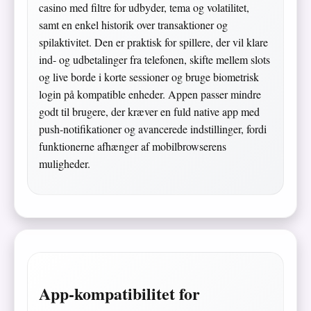
casino med filtre for udbyder, tema og volatilitet,
samt en enkel historik over transaktioner og
spilaktivitet. Den er praktisk for spillere, der vil klare
ind- og udbetalinger fra telefonen, skifte mellem slots
og live borde i korte sessioner og bruge biometrisk
login på kompatible enheder. Appen passer mindre
godt til brugere, der kræver en fuld native app med
push-notifikationer og avancerede indstillinger, fordi
funktionerne afhænger af mobilbrowserens
muligheder.
App-kompatibilitet for