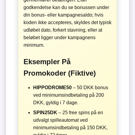
godkendelse kan du se bonussen under
din bonus- eller kampagnesaldo; hvis
koden ikke accepteres, skyldes det typisk
udløbet dato, forkert stavning, eller at
beløbet ligger under kampagnens
minimum.
Eksempler På
Promokoder (Fiktive)
HIPPODROME50
– 50 DKK bonus
ved minimumsindbetaling på 200
DKK, gyldig i 7 dage.
SPIN25DK
– 25 free spins på en
udvalgt spilleautomat ved
minimumsindbetaling på 150 DKK,