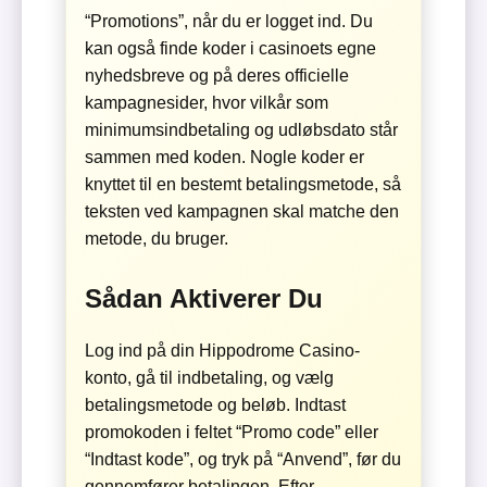
“Promotions”, når du er logget ind. Du
kan også finde koder i casinoets egne
nyhedsbreve og på deres officielle
kampagnesider, hvor vilkår som
minimumsindbetaling og udløbsdato står
sammen med koden. Nogle koder er
knyttet til en bestemt betalingsmetode, så
teksten ved kampagnen skal matche den
metode, du bruger.
Sådan Aktiverer Du
Log ind på din Hippodrome Casino-
konto, gå til indbetaling, og vælg
betalingsmetode og beløb. Indtast
promokoden i feltet “Promo code” eller
“Indtast kode”, og tryk på “Anvend”, før du
gennemfører betalingen. Efter