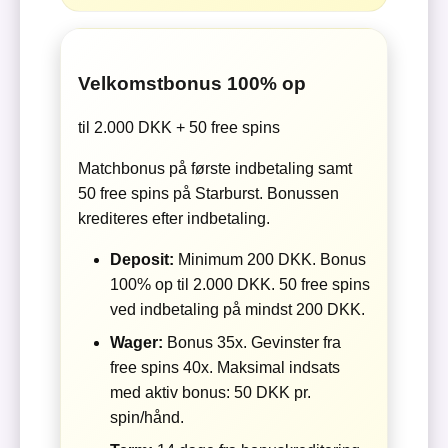
Velkomstbonus 100% op
til 2.000 DKK + 50 free spins
Matchbonus på første indbetaling samt
50 free spins på Starburst. Bonussen
krediteres efter indbetaling.
Deposit:
Minimum 200 DKK. Bonus
100% op til 2.000 DKK. 50 free spins
ved indbetaling på mindst 200 DKK.
Wager:
Bonus 35x. Gevinster fra
free spins 40x. Maksimal indsats
med aktiv bonus: 50 DKK pr.
spin/hånd.