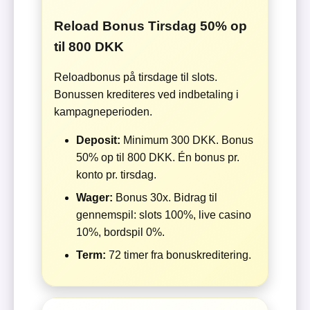
Reload Bonus Tirsdag 50% op
til 800 DKK
Reloadbonus på tirsdage til slots.
Bonussen krediteres ved indbetaling i
kampagneperioden.
Deposit:
Minimum 300 DKK. Bonus
50% op til 800 DKK. Én bonus pr.
konto pr. tirsdag.
Wager:
Bonus 30x. Bidrag til
gennemspil: slots 100%, live casino
10%, bordspil 0%.
Term:
72 timer fra bonuskreditering.