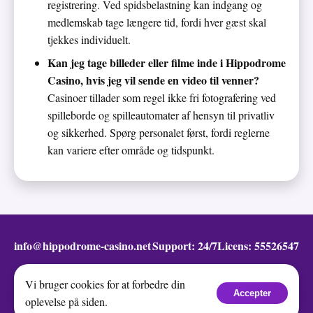
registrering. Ved spidsbelastning kan indgang og
medlemskab tage længere tid, fordi hver gæst skal
tjekkes individuelt.
Kan jeg tage billeder eller filme inde i Hippodrome
Casino, hvis jeg vil sende en video til venner?
Casinoer tillader som regel ikke fri fotografering ved
spilleborde og spilleautomater af hensyn til privatliv
og sikkerhed. Spørg personalet først, fordi reglerne
kan variere efter område og tidspunkt.
info@hippodrome-casino.net
Support: 24/7
Licens: 55526547
Spil ansvarligt 18+
Vi bruger cookies for at forbedre din
© 2020 -
2026
Hippodrome Casino.
Accepter
oplevelse på siden.