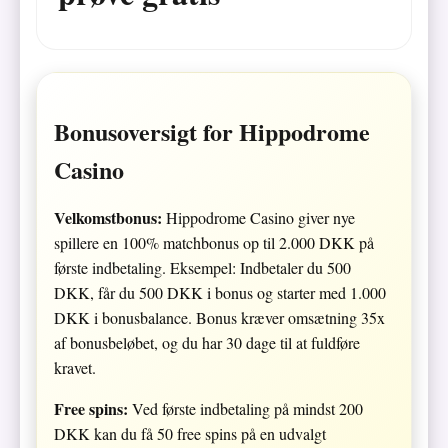
Bonusoversigt for Hippodrome
Casino
Velkomstbonus:
Hippodrome Casino giver nye
spillere en 100% matchbonus op til 2.000 DKK på
første indbetaling. Eksempel: Indbetaler du 500
DKK, får du 500 DKK i bonus og starter med 1.000
DKK i bonusbalance. Bonus kræver omsætning 35x
af bonusbeløbet, og du har 30 dage til at fuldføre
kravet.
Free spins:
Ved første indbetaling på mindst 200
DKK kan du få 50 free spins på en udvalgt