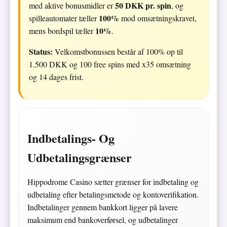
50 DKK pr. spin
med aktive bonusmidler er
, og
100%
spilleautomater tæller
mod omsætningskravet,
10%
mens bordspil tæller
.
Status:
Velkomstbonussen består af 100% op til
1.500 DKK og 100 free spins med x35 omsætning
og 14 dages frist.
Indbetalings- Og
Udbetalingsgrænser
Hippodrome Casino sætter grænser for indbetaling og
udbetaling efter betalingsmetode og kontoverifikation.
Indbetalinger gennem bankkort ligger på lavere
maksimum end bankoverførsel, og udbetalinger