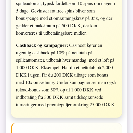
spilleautomat, typisk fordelt som 10 spins om dagen i
5 dage. Gevinster fra free spins bliver som
bonuspenge med et omsætningskrav på 35x, og der
gælder et maksimum på 500 DKK, der kan
konverteres til udbetalingsbare midler.
Cashback og kampagner:
Casinoet kører en
ugentlig cashback på 10% på nettotab på
spilleautomater, udbetalt hver mandag, med et loft på
1.000 DKK. Eksempel: Har du et nettotab på 2.000
DKK i ugen, får du 200 DKK tilbage som bonus
med 10x omsætning. Under kampagner ser man også
reload-bonus som 50% op til 1.000 DKK ved
indbetaling fra 300 DKK samt tidsbegrænsede
turneringer med præmiepuljer omkring 25.000 DKK.