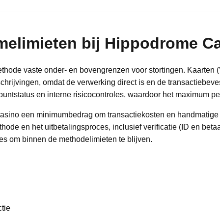
melimieten bij Hippodrome C
hode vaste onder- en bovengrenzen voor stortingen. Kaarten (
jvingen, omdat de verwerking direct is en de transactiebevesti
ountstatus en interne risicocontroles, waardoor het maximum per
 Casino een minimumbedrag om transactiekosten en handmatige
en het uitbetalingsproces, inclusief verificatie (ID en betaalb
ies om binnen de methodelimieten te blijven.
tie