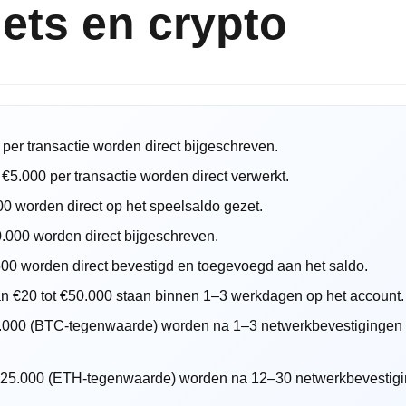
lets en crypto
per transactie worden direct bijgeschreven.
€5.000 per transactie worden direct verwerkt.
0 worden direct op het speelsaldo gezet.
.000 worden direct bijgeschreven.
500 worden direct bevestigd en toegevoegd aan het saldo.
n €20 tot €50.000 staan binnen 1–3 werkdagen op het account.
5.000 (BTC-tegenwaarde) worden na 1–3 netwerkbevestigingen 
€25.000 (ETH-tegenwaarde) worden na 12–30 netwerkbevestigi