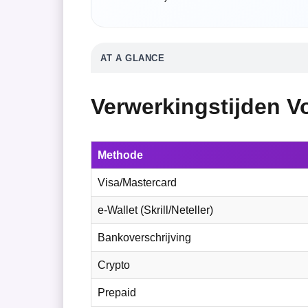
AT A GLANCE
Verwerkingstijden V
Methode
Visa/Mastercard
e-Wallet (Skrill/Neteller)
Bankoverschrijving
Crypto
Prepaid