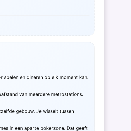
r spelen en dineren op elk moment kan.
opafstand van meerdere metrostations.
tzelfde gebouw. Je wisselt tussen
es in een aparte pokerzone. Dat geeft