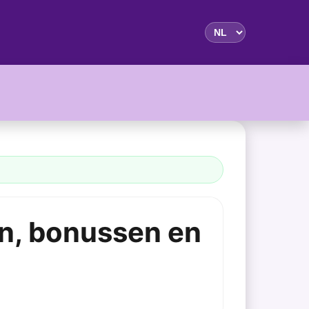
en, bonussen en