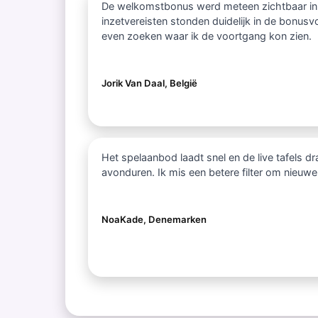
De welkomstbonus werd meteen zichtbaar in 
inzetvereisten stonden duidelijk in de bonus
even zoeken waar ik de voortgang kon zien.
Jorik Van Daal, België
Het spelaanbod laadt snel en de live tafels dr
avonduren. Ik mis een betere filter om nieuwe 
NoaKade, Denemarken