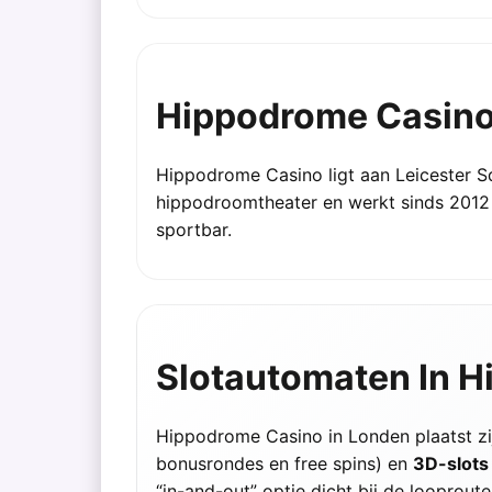
Hippodrome Casino 
Hippodrome Casino ligt aan Leicester S
hippodroomtheater en werkt sinds 2012 a
sportbar.
Slotautomaten In 
Hippodrome Casino in Londen plaatst zij
bonusrondes en free spins) en
3D-slots
“in-and-out” optie dicht bij de looproute