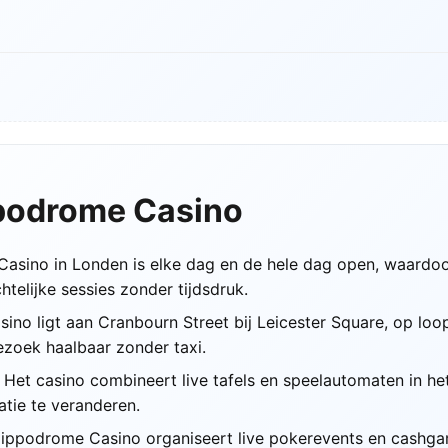
podrome Casino
sino in Londen is elke dag en de hele dag open, waardoo
htelijke sessies zonder tijdsdruk.
sino ligt aan Cranbourn Street bij Leicester Square, op lo
ezoek haalbaar zonder taxi.
Het casino combineert live tafels en speelautomaten in he
atie te veranderen.
ippodrome Casino organiseert live pokerevents en cashgam