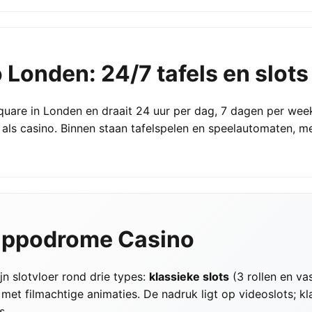
Londen: 24/7 tafels en slots
quare in Londen en draait 24 uur per dag, 7 dagen per we
ls casino. Binnen staan tafelspelen en speelautomaten, me
Hippodrome Casino
n slotvloer rond drie types:
klassieke slots
(3 rollen en vas
met filmachtige animaties. De nadruk ligt op videoslots; kl
s.