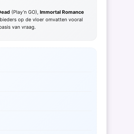
Dead
(Play’n GO),
Immortal Romance
nbieders op de vloer omvatten vooral
basis van vraag.