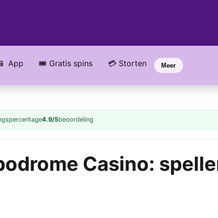
📱 App
🎟️ Gratis spins
💳 Storten
Meer
ingspercentage
4.9/5
beoordeling
podrome Casino: spell