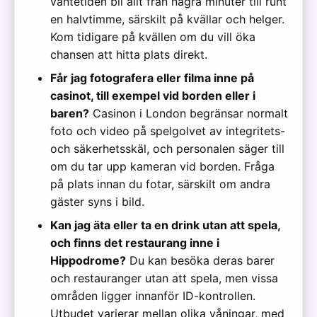
väntetiden bli allt från några minuter till runt
en halvtimme, särskilt på kvällar och helger.
Kom tidigare på kvällen om du vill öka
chansen att hitta plats direkt.
Får jag fotografera eller filma inne på
casinot, till exempel vid borden eller i
baren?
Casinon i London begränsar normalt
foto och video på spelgolvet av integritets-
och säkerhetsskäl, och personalen säger till
om du tar upp kameran vid borden. Fråga
på plats innan du fotar, särskilt om andra
gäster syns i bild.
Kan jag äta eller ta en drink utan att spela,
och finns det restaurang inne i
Hippodrome?
Du kan besöka deras barer
och restauranger utan att spela, men vissa
områden ligger innanför ID-kontrollen.
Utbudet varierar mellan olika våningar, med