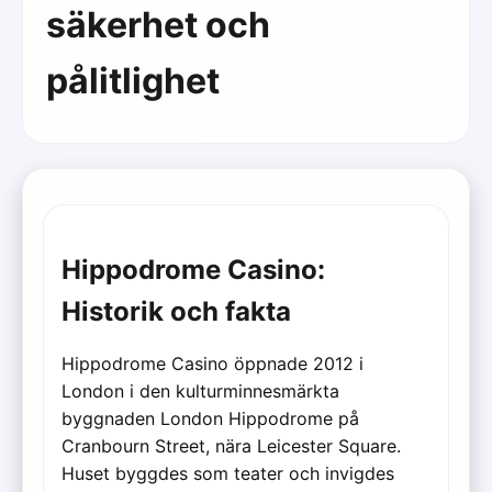
säkerhet och
pålitlighet
Hippodrome Casino:
Historik och fakta
Hippodrome Casino öppnade 2012 i
London i den kulturminnesmärkta
byggnaden London Hippodrome på
Cranbourn Street, nära Leicester Square.
Huset byggdes som teater och invigdes