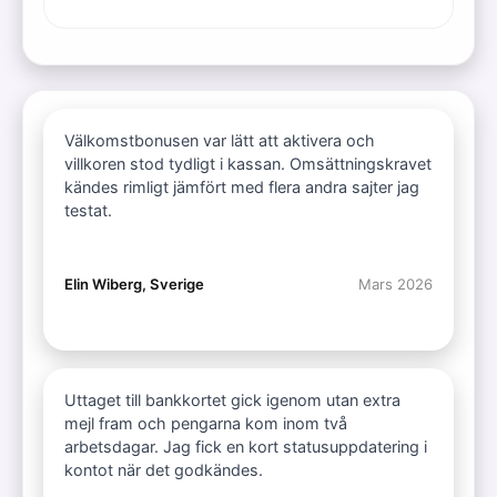
Välkomstbonusen var lätt att aktivera och
villkoren stod tydligt i kassan. Omsättningskravet
kändes rimligt jämfört med flera andra sajter jag
testat.
Elin Wiberg, Sverige
Mars 2026
Uttaget till bankkortet gick igenom utan extra
mejl fram och pengarna kom inom två
arbetsdagar. Jag fick en kort statusuppdatering i
kontot när det godkändes.