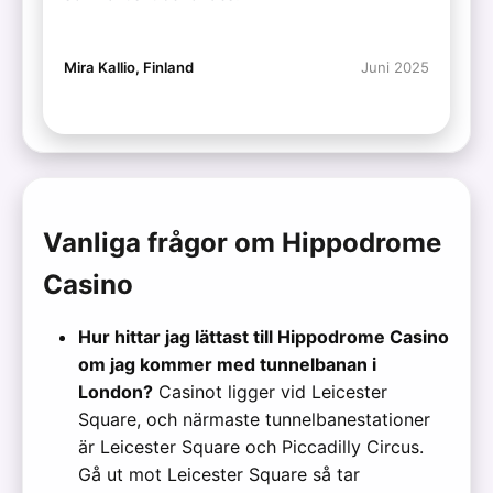
Mira Kallio, Finland
Juni 2025
Vanliga frågor om Hippodrome
Casino
Hur hittar jag lättast till Hippodrome Casino
om jag kommer med tunnelbanan i
London?
Casinot ligger vid Leicester
Square, och närmaste tunnelbanestationer
är Leicester Square och Piccadilly Circus.
Gå ut mot Leicester Square så tar