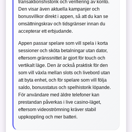
transaktionshistorik och verifiering av konto.
Den visar även aktuella kampanjer och
bonusvillkor direkt i appen, så att du kan se
omsättningskrav och tidsgränser innan du
accepterar ett erbjudande.
Appen passar spelare som vill spela i korta
sessioner och sköta betalningar utan dator,
eftersom gränssnittet är gjort för touch och
vertikalt läge. Den är också praktisk för den
som vill växla mellan slots och livebord utan
att byta enhet, och för spelare som vill följa
saldo, bonusstatus och spelhistorik löpande.
För användare med äldre telefoner kan
prestandan påverkas i live casino-läget,
eftersom videoströmning kräver stabil
uppkoppling och mer batteri.