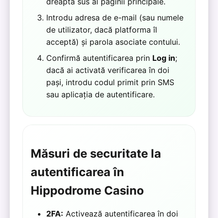
dreapta sus al paginii principale.
Introdu adresa de e-mail (sau numele
de utilizator, dacă platforma îl
acceptă) și parola asociate contului.
Confirmă autentificarea prin
Log in
;
dacă ai activată verificarea în doi
pași, introdu codul primit prin SMS
sau aplicația de autentificare.
Măsuri de securitate la
autentificarea în
Hippodrome Casino
2FA:
Activează autentificarea în doi