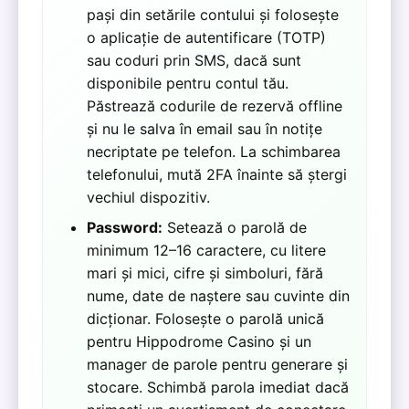
pași din setările contului și folosește
o aplicație de autentificare (TOTP)
sau coduri prin SMS, dacă sunt
disponibile pentru contul tău.
Păstrează codurile de rezervă offline
și nu le salva în email sau în notițe
necriptate pe telefon. La schimbarea
telefonului, mută 2FA înainte să ștergi
vechiul dispozitiv.
Password:
Setează o parolă de
minimum 12–16 caractere, cu litere
mari și mici, cifre și simboluri, fără
nume, date de naștere sau cuvinte din
dicționar. Folosește o parolă unică
pentru Hippodrome Casino și un
manager de parole pentru generare și
stocare. Schimbă parola imediat dacă