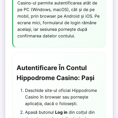
Casino-ul permite autentificarea atât de
pe PC (Windows, macOS), cât și de pe
mobil, prin browser pe Android și iOS. Pe
ecrane mici, formularul de login rămâne
același, iar sesiunea pornește după
confirmarea datelor contului.
Autentificare În Contul
Hippodrome Casino: Pași
Deschide site-ul oficial Hippodrome
Casino în browser sau pornește
aplicația, dacă o folosești.
Apasă butonul
Log in
din colțul din