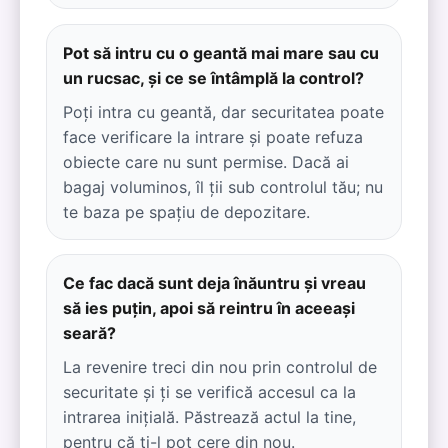
Pot să intru cu o geantă mai mare sau cu
un rucsac, și ce se întâmplă la control?
Poți intra cu geantă, dar securitatea poate
face verificare la intrare și poate refuza
obiecte care nu sunt permise. Dacă ai
bagaj voluminos, îl ții sub controlul tău; nu
te baza pe spațiu de depozitare.
Ce fac dacă sunt deja înăuntru și vreau
să ies puțin, apoi să reintru în aceeași
seară?
La revenire treci din nou prin controlul de
securitate și ți se verifică accesul ca la
intrarea inițială. Păstrează actul la tine,
pentru că ți-l pot cere din nou.