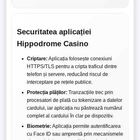
Securitatea aplicației
Hippodrome Casino
Criptare:
Aplicația folosește conexiuni
HTTPS/TLS pentru a cripta traficul dintre
telefon și servere, reducând riscul de
interceptare pe rețele publice.
Protecția plăților:
Tranzacțiile trec prin
procesatori de plată cu tokenizare a datelor
cardului, iar aplicația nu păstrează numărul
complet al cardului în clar pe dispozitiv.
Biometrie:
Aplicația permite autentificarea
cu Face ID sau amprentă prin mecanismele