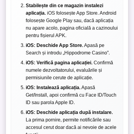
Stabilește din ce magazin instalezi
aplicația.
iOS folosește App Store. Android
folosește Google Play sau, dacă aplicația
nu apare acolo, pagina oficială a cazinoului
pentru fișierul APK.
iOS: Deschide App Store.
Apasă pe
Search și introdu „Hippodrome Casino”.
iOS: Verifică pagina aplicației.
Confirmă
numele dezvoltatorului, evaluările și
permisiunile cerute de aplicație.
iOS: Instalează aplicația.
Apasă
Get/Install, apoi confirmă cu Face ID/Touch
ID sau parola Apple ID.
iOS: Deschide aplicația după instalare.
La prima pornire, permite notificările sau
accesul cerut doar dacă ai nevoie de acele