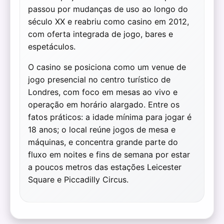
passou por mudanças de uso ao longo do
século XX e reabriu como casino em 2012,
com oferta integrada de jogo, bares e
espetáculos.
O casino se posiciona como um venue de
jogo presencial no centro turístico de
Londres, com foco em mesas ao vivo e
operação em horário alargado. Entre os
fatos práticos: a idade mínima para jogar é
18 anos; o local reúne jogos de mesa e
máquinas, e concentra grande parte do
fluxo em noites e fins de semana por estar
a poucos metros das estações Leicester
Square e Piccadilly Circus.