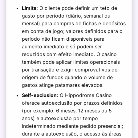
Limits:
O cliente pode definir um teto de
gasto por período (diário, semanal ou
mensal) para compras de fichas e depósitos
em conta de jogo; valores definidos para o
período não ficam disponíveis para
aumento imediato e só podem ser
reduzidos com efeito imediato. O casino
também pode aplicar limites operacionais
por transação e exigir comprovativos de
origem de fundos quando o volume de
gastos atinge patamares elevados.
Self-exclusion:
O Hippodrome Casino
oferece autoexclusão por prazos definidos
(por exemplo, 6 meses, 12 meses ou 5
anos) e autoexclusão por tempo
indeterminado mediante pedido presencial;
durante a autoexclusão, o acesso às áreas