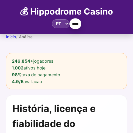
💰 Hippodrome Casino
Início
Análise
246.854+
jogadores
1.002
ativos hoje
98%
taxa de pagamento
4.9/5
avaliacao
História, licença e
fiabilidade do