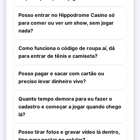
Posso entrar no Hippodrome Casino só
para comer ou ver um show, sem jogar
nada?
Como funciona o código de roupa aí, dá
para entrar de tênis e camiseta?
Posso pagar e sacar com cartão ou
preciso levar dinheiro vivo?
Quanto tempo demora para eu fazer o
cadastro e começar a jogar quando chego
lá?
Posso tirar fotos e gravar vídeo lá dentro,
tipo para postar no celular?