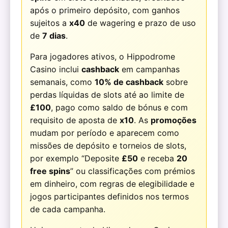
após o primeiro depósito, com ganhos
sujeitos a
x40
de wagering e prazo de uso
de
7 dias
.
Para jogadores ativos, o Hippodrome
Casino inclui
cashback
em campanhas
semanais, como
10% de cashback
sobre
perdas líquidas de slots até ao limite de
£100
, pago como saldo de bónus e com
requisito de aposta de
x10
. As
promoções
mudam por período e aparecem como
missões de depósito e torneios de slots,
por exemplo “Deposite
£50
e receba
20
free spins
” ou classificações com prémios
em dinheiro, com regras de elegibilidade e
jogos participantes definidos nos termos
de cada campanha.