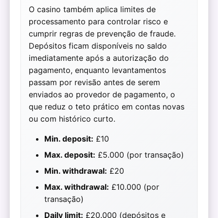
O casino também aplica limites de
processamento para controlar risco e
cumprir regras de prevenção de fraude.
Depósitos ficam disponíveis no saldo
imediatamente após a autorização do
pagamento, enquanto levantamentos
passam por revisão antes de serem
enviados ao provedor de pagamento, o
que reduz o teto prático em contas novas
ou com histórico curto.
Min. deposit:
£10
Max. deposit:
£5.000 (por transação)
Min. withdrawal:
£20
Max. withdrawal:
£10.000 (por
transação)
Daily limit:
£20.000 (depósitos e