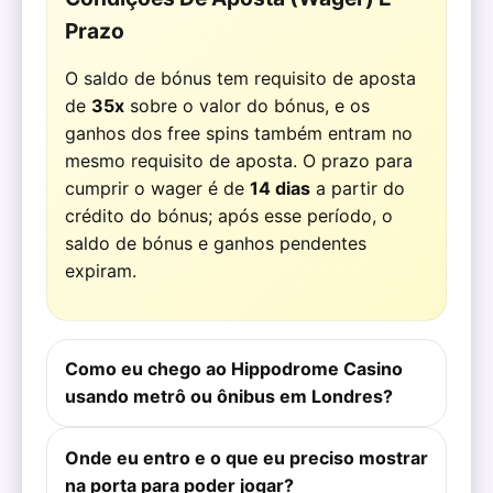
Prazo
O saldo de bónus tem requisito de aposta
de
35x
sobre o valor do bónus, e os
ganhos dos free spins também entram no
mesmo requisito de aposta. O prazo para
cumprir o wager é de
14 dias
a partir do
crédito do bónus; após esse período, o
saldo de bónus e ganhos pendentes
expiram.
Como eu chego ao Hippodrome Casino
usando metrô ou ônibus em Londres?
Onde eu entro e o que eu preciso mostrar
na porta para poder jogar?