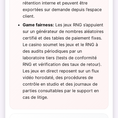
rétention interne et peuvent être
exportées sur demande depuis l’espace
client.
Game fairness:
Les jeux RNG s’appuient
sur un générateur de nombres aléatoires
certifié et des tables de paiement fixes.
Le casino soumet les jeux et le RNG à
des audits périodiques par un
laboratoire tiers (tests de conformité
RNG et vérification des taux de retour).
Les jeux en direct reposent sur un flux
vidéo horodaté, des procédures de
contrôle en studio et des journaux de
parties consultables par le support en
cas de litige.