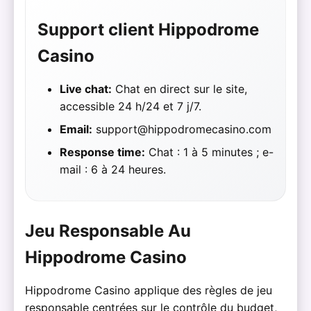
Support client Hippodrome
Casino
Live chat:
Chat en direct sur le site,
accessible 24 h/24 et 7 j/7.
Email:
support@hippodromecasino.com
Response time:
Chat : 1 à 5 minutes ; e-
mail : 6 à 24 heures.
Jeu Responsable Au
Hippodrome Casino
Hippodrome Casino applique des règles de jeu
responsable centrées sur le contrôle du budget,