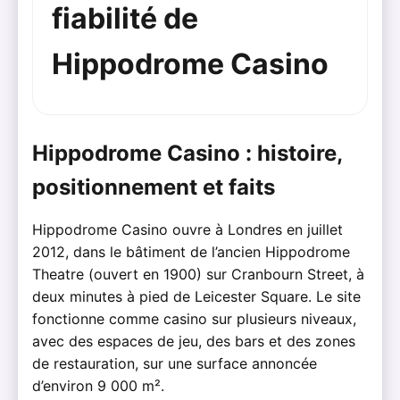
fiabilité de
Hippodrome Casino
Hippodrome Casino : histoire,
positionnement et faits
Hippodrome Casino ouvre à Londres en juillet
2012, dans le bâtiment de l’ancien Hippodrome
Theatre (ouvert en 1900) sur Cranbourn Street, à
deux minutes à pied de Leicester Square. Le site
fonctionne comme casino sur plusieurs niveaux,
avec des espaces de jeu, des bars et des zones
de restauration, sur une surface annoncée
d’environ 9 000 m².