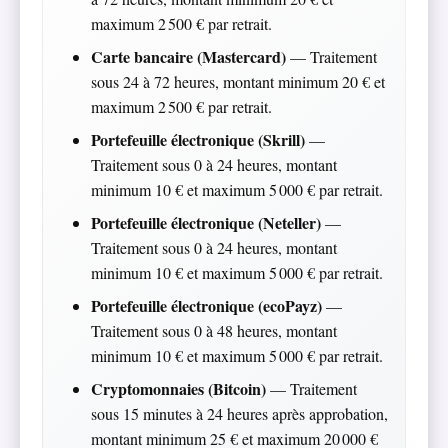
maximum 2 500 € par retrait.
Carte bancaire (Mastercard)
— Traitement
sous 24 à 72 heures, montant minimum 20 € et
maximum 2 500 € par retrait.
Portefeuille électronique (Skrill)
—
Traitement sous 0 à 24 heures, montant
minimum 10 € et maximum 5 000 € par retrait.
Portefeuille électronique (Neteller)
—
Traitement sous 0 à 24 heures, montant
minimum 10 € et maximum 5 000 € par retrait.
Portefeuille électronique (ecoPayz)
—
Traitement sous 0 à 48 heures, montant
minimum 10 € et maximum 5 000 € par retrait.
Cryptomonnaies (Bitcoin)
— Traitement
sous 15 minutes à 24 heures après approbation,
montant minimum 25 € et maximum 20 000 €