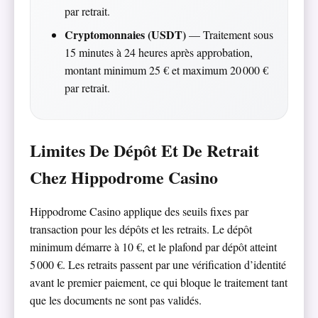
par retrait.
Cryptomonnaies (USDT)
— Traitement sous
15 minutes à 24 heures après approbation,
montant minimum 25 € et maximum 20 000 €
par retrait.
Limites De Dépôt Et De Retrait
Chez Hippodrome Casino
Hippodrome Casino applique des seuils fixes par
transaction pour les dépôts et les retraits. Le dépôt
minimum démarre à 10 €, et le plafond par dépôt atteint
5 000 €. Les retraits passent par une vérification d’identité
avant le premier paiement, ce qui bloque le traitement tant
que les documents ne sont pas validés.