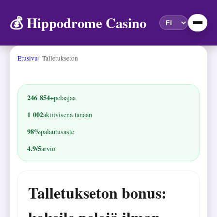
💰 Hippodrome Casino
Etusivu
Talletukseton
246 854+
pelaajaa
1 002
aktiivisena tanaan
98%
palautusaste
4.9/5
arvio
Talletukseton bonus: