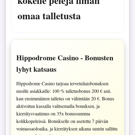
kokeile pelejä ilman
omaa talletusta
Hippodrome Casino - Bonusten
lyhyt katsaus
Hippodrome Casino tarjoaa tervetuliaisbonuksen
uusille asiakkaille: 100 % talletusbonus 200 € asti,
kun ensimmäinen talletus on vähintään 20 €. Bonus
aktivoituu kassalla valitsemalla bonuksen, ja
kierrätysvaatimus on 35x bonussumma
kolikkopeleissä. Bonukselle on asetettu 7 päivän
voimassaoloaika, ja kierrätyksen aikana suurin sallittu