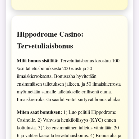
Hippodrome Casino:
Tervetuliaisbonus
Mitä bonus sisältää:
Tervetuliaisbonus koostuu 100
%:n talletusbonuksesta 200 £ asti ja 50
ilmaiskierroksesta. Bonusraha hyvitetään
ensimmäisen talletuksen jälkeen, ja 50 ilmaiskierrosta
myönnetään samalle talletukselle erillisenä etuna.
Ilmaiskierroksista saadut voitot siirtyvät bonusrahaksi.
Miten saat bonuksen:
1) Luo pelitili Hippodrome
Casinolle. 2) Vahvista henkilöllisyys (KYC) ennen
kotiutusta. 3) Tee ensimmäinen talletus vähintään 20
£ ja valitse kassalla tervetuliaisbonus. 4) Bonusraha ja