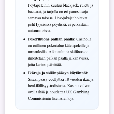
Pöytäpeleihin kuuluu blackjack, ruletti ja
baccarat, ja tarjolla on eri panostasoja
samassa talossa. Live-jakajat hoitavat
pelit fyysisissä pöydissä, ei pelkästään
automaateissa.
Pokerihuone paikan päällä:
Casinolla
on erillinen pokerialue käteispeleille ja
turnauksille. Aikataulut ja sisäänostot
ilmoitetaan paikan päällä ja kanavissa,
joita kasino päivittää.
Ikäraja ja sisäänpääsyn käytännöt:
Sisäänpääsy edellyttää 18 vuoden ikää ja
henkilöllisyystodistusta. Kasino valvoo
ovella ikää ja noudattaa UK Gambling
Commissionin lisenssiehtoja.