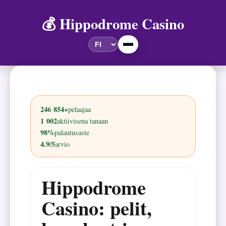
💰 Hippodrome Casino
246 854+
pelaajaa
1 002
aktiivisena tanaan
98%
palautusaste
4.9/5
arvio
Hippodrome
Casino: pelit,