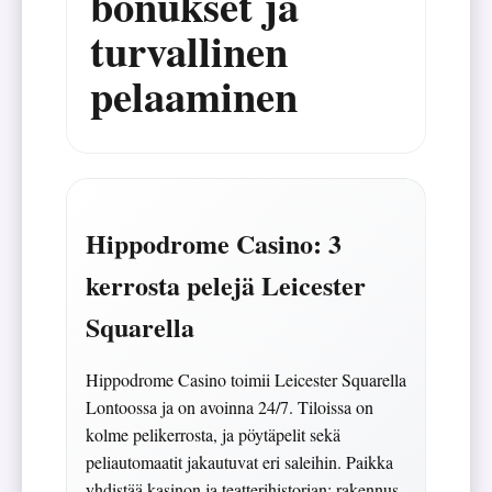
bonukset ja
turvallinen
pelaaminen
Hippodrome Casino: 3
kerrosta pelejä Leicester
Squarella
Hippodrome Casino toimii Leicester Squarella
Lontoossa ja on avoinna 24/7. Tiloissa on
kolme pelikerrosta, ja pöytäpelit sekä
peliautomaatit jakautuvat eri saleihin. Paikka
yhdistää kasinon ja teatterihistorian: rakennus