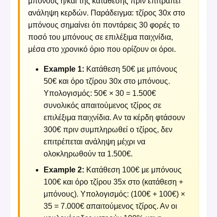
μπόνους ή/και της κατάθεσης πριν επιτραπεί
ανάληψη κερδών. Παράδειγμα: τζίρος 30x στο
μπόνους σημαίνει ότι ποντάρεις 30 φορές το
ποσό του μπόνους σε επιλέξιμα παιχνίδια,
μέσα στο χρονικό όριο που ορίζουν οι όροι.
Example 1:
Κατάθεση 50€ με μπόνους
50€ και όρο τζίρου 30x στο μπόνους.
Υπολογισμός: 50€ × 30 = 1.500€
συνολικός απαιτούμενος τζίρος σε
επιλέξιμα παιχνίδια. Αν τα κέρδη φτάσουν
300€ πριν συμπληρωθεί ο τζίρος, δεν
επιτρέπεται ανάληψη μέχρι να
ολοκληρωθούν τα 1.500€.
Example 2:
Κατάθεση 100€ με μπόνους
100€ και όρο τζίρου 35x στο (κατάθεση +
μπόνους). Υπολογισμός: (100€ + 100€) ×
35 = 7.000€ απαιτούμενος τζίρος. Αν οι