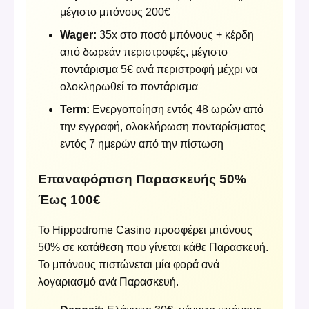
μέγιστο μπόνους 200€
Wager:
35x στο ποσό μπόνους + κέρδη
από δωρεάν περιστροφές, μέγιστο
ποντάρισμα 5€ ανά περιστροφή μέχρι να
ολοκληρωθεί το ποντάρισμα
Term:
Ενεργοποίηση εντός 48 ωρών από
την εγγραφή, ολοκλήρωση πονταρίσματος
εντός 7 ημερών από την πίστωση
Επαναφόρτιση Παρασκευής 50%
Έως 100€
Το Hippodrome Casino προσφέρει μπόνους
50% σε κατάθεση που γίνεται κάθε Παρασκευή.
Το μπόνους πιστώνεται μία φορά ανά
λογαριασμό ανά Παρασκευή.