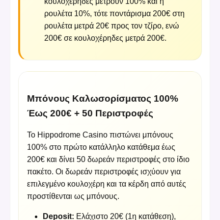
κουλοχέρηδες μετρούν 100% και η
ρουλέτα 10%, τότε ποντάρισμα 200€ στη
ρουλέτα μετρά 20€ προς τον τζίρο, ενώ
200€ σε κουλοχέρηδες μετρά 200€.
Μπόνους Καλωσορίσματος 100%
Έως 200€ + 50 Περιστροφές
Το Hippodrome Casino πιστώνει μπόνους
100% στο πρώτο κατάλληλο κατάθεμα έως
200€ και δίνει 50 δωρεάν περιστροφές στο ίδιο
πακέτο. Οι δωρεάν περιστροφές ισχύουν για
επιλεγμένο κουλοχέρη και τα κέρδη από αυτές
προστίθενται ως μπόνους.
Deposit:
Ελάχιστο 20€ (1η κατάθεση),