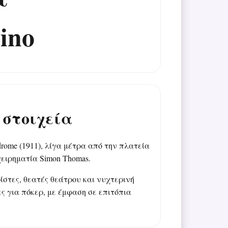
ino
 στοιχεία
drome (1911), λίγα μέτρα από την πλατεία
ιχειρηματία Simon Thomas.
υρίστες, θεατές θεάτρου και νυχτερινή
ες για πόκερ, με έμφαση σε επιτόπια