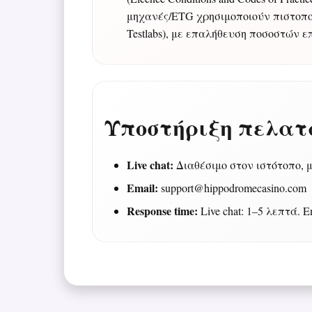
μηχανές/ETG χρησιμοποιούν πιστοπο
Testlabs), με επαλήθευση ποσοστών ε
Υποστήριξη πελατώ
Live chat:
Διαθέσιμο στον ιστότοπο, 
Email:
support@hippodromecasino.com
Response time:
Live chat: 1–5 λεπτά. E