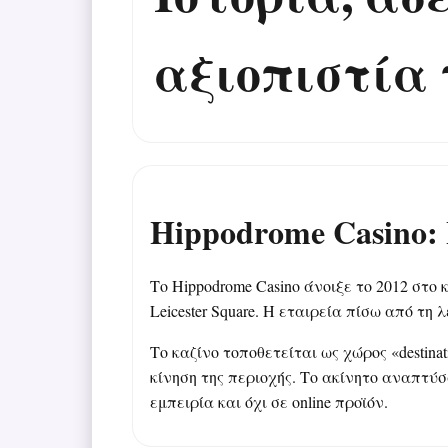
αξιοπιστία 
Hippodrome Casino:
Το Hippodrome Casino άνοιξε το 2012 στο
Leicester Square. Η εταιρεία πίσω από τη 
Το καζίνο τοποθετείται ως χώρος «destina
κίνηση της περιοχής. Το ακίνητο αναπτύσ
εμπειρία και όχι σε online προϊόν.