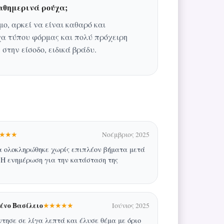
αθημερινά ρούχα;
ο, αρκεί να είναι καθαρό και
α τύπου φόρμας και πολύ πρόχειρη
στην είσοδο, ειδικά βράδυ.
★★★
Νοέμβριος 2025
α ολοκληρώθηκε χωρίς επιπλέον βήματα μετά
 Η ενημέρωση για την κατάσταση της
ένο Βασίλειο
★★★★★
Ιούνιος 2025
άντησε σε λίγα λεπτά και έλυσε θέμα με όριο