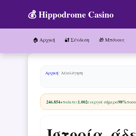
💰 Hippodrome Casino
🏠 Αρχική
🔐 Σύνδεση
🎁 Μπόνους
Αρχική
Αξιολόγηση
246.854+
1.002
98%
παίκτες
ενεργοί σήμερα
ποσο
Ιστορία, άδ