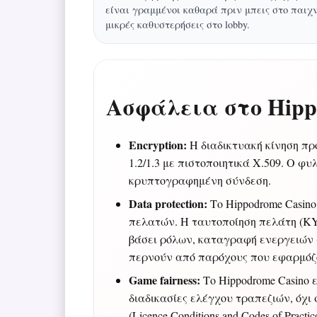
είναι γραμμένοι καθαρά πριν μπεις στο παιχν
μικρές καθυστερήσεις στο lobby.
Ασφάλεια στο Hipp
Encryption:
Η διαδικτυακή κίνηση πρ
1.2/1.3 με πιστοποιητικά X.509. Ο 
κρυπτογραφημένη σύνδεση.
Data protection:
Το Hippodrome Casino
πελατών. Η ταυτοποίηση πελάτη (KY
βάσει ρόλων, καταγραφή ενεργειών (
περνούν από παρόχους που εφαρμόζο
Game fairness:
Το Hippodrome Casino 
διαδικασίες ελέγχου τραπεζιών, όχι
(Licence Conditions and Codes of Pr