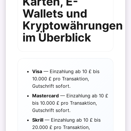
Karten, E-
Wallets und
Kryptowährungen
im Überblick
Visa
— Einzahlung ab 10 £ bis
10.000 £ pro Transaktion,
Gutschrift sofort.
Mastercard
— Einzahlung ab 10 £
bis 10.000 £ pro Transaktion,
Gutschrift sofort.
Skrill
— Einzahlung ab 10 £ bis
20.000 £ pro Transaktion,