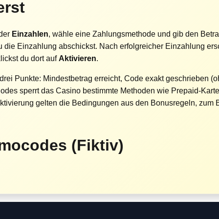
erst
der
Einzahlen
, wähle eine Zahlungsmethode und gib den Betra
du die Einzahlung abschickst. Nach erfolgreicher Einzahlung er
ickst du dort auf
Aktivieren
.
 drei Punkte: Mindestbetrag erreicht, Code exakt geschrieben (o
es sperrt das Casino bestimmte Methoden wie Prepaid-Karten
ktivierung gelten die Bedingungen aus den Bonusregeln, zum B
omocodes (Fiktiv)