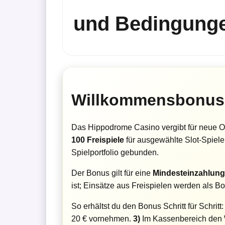
und Bedingung
Willkommensbonus
Das Hippodrome Casino vergibt für neue 
100 Freispiele
für ausgewählte Slot-Spiele
Spielportfolio gebunden.
Der Bonus gilt für eine
Mindesteinzahlung
ist; Einsätze aus Freispielen werden als
So erhältst du den Bonus Schritt für Schritt
20 € vornehmen.
3)
Im Kassenbereich den W