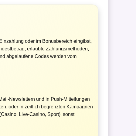
Einzahlung oder im Bonusbereich eingibst,
ndestbetrag, erlaubte Zahlungsmethoden,
 und abgelaufene Codes werden vom
-Mail-Newslettern und in Push-Mitteilungen
sten, oder in zeitlich begrenzten Kampagnen
 (Casino, Live-Casino, Sport), sonst