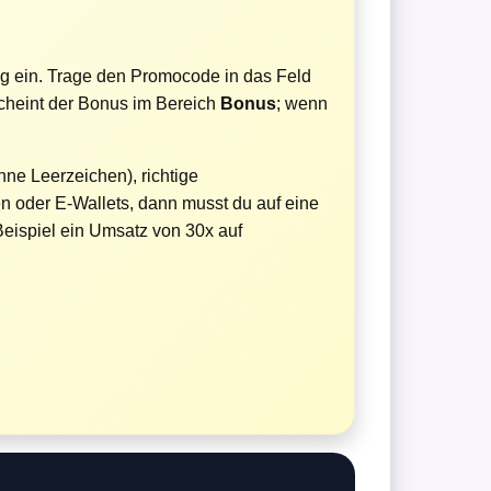
g ein. Trage den Promocode in das Feld
scheint der Bonus im Bereich
Bonus
; wenn
hne Leerzeichen), richtige
 oder E-Wallets, dann musst du auf eine
eispiel ein Umsatz von 30x auf