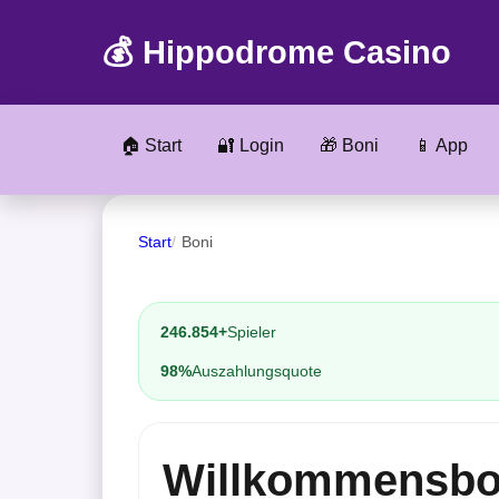
💰 Hippodrome Casino
🏠 Start
🔐 Login
🎁 Boni
📱 App
Start
Boni
246.854+
Spieler
98%
Auszahlungsquote
Willkommensbonu