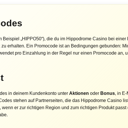
codes
 Beispiel „HIPPO50“), die du im Hippodrome Casino bei einer 
 zu erhalten. Ein Promocode ist an Bedingungen gebunden: Mi
 wendet pro Einzahlung in der Regel nur einen Promocode an,
t
odes in deinem Kundenkonto unter
Aktionen
oder
Bonus
, in E
he Codes stehen auf Partnerseiten, die das Hippodrome Casino li
ur, wenn er zur richtigen Region und zum richtigen Produkt passt
abe.