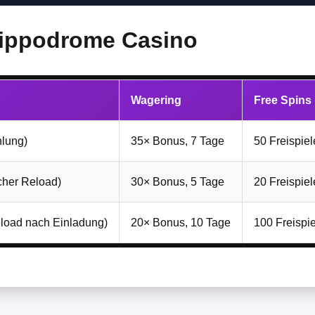
Hippodrome Casino
Wagering
Free Spins
hlung)
35× Bonus, 7 Tage
50 Freispiel
cher Reload)
30× Bonus, 5 Tage
20 Freispie
load nach Einladung)
20× Bonus, 10 Tage
100 Freispi