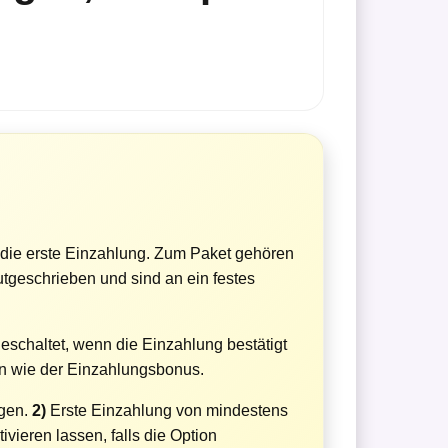
die erste Einzahlung. Zum Paket gehören
utgeschrieben und sind an ein festes
igeschaltet, wenn die Einzahlung bestätigt
ln wie der Einzahlungsbonus.
igen.
2)
Erste Einzahlung von mindestens
eren lassen, falls die Option