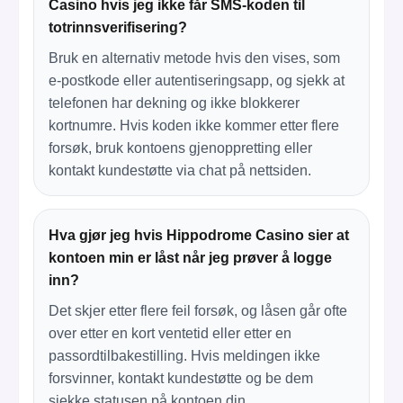
Casino hvis jeg ikke får SMS-koden til
totrinnsverifisering?
Bruk en alternativ metode hvis den vises, som
e-postkode eller autentiseringsapp, og sjekk at
telefonen har dekning og ikke blokkerer
kortnumre. Hvis koden ikke kommer etter flere
forsøk, bruk kontoens gjenoppretting eller
kontakt kundestøtte via chat på nettsiden.
Hva gjør jeg hvis Hippodrome Casino sier at
kontoen min er låst når jeg prøver å logge
inn?
Det skjer etter flere feil forsøk, og låsen går ofte
over etter en kort ventetid eller etter en
passordtilbakestilling. Hvis meldingen ikke
forsvinner, kontakt kundestøtte og be dem
sjekke statusen på kontoen din.