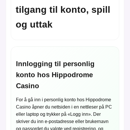
tilgang til konto, spill
og uttak
Innlogging til personlig
konto hos Hippodrome
Casino
For å gå inn i personlig konto hos Hippodrome
Casino åpner du nettsiden i en nettleser på PC
eller laptop og trykker på «Logg inn». Der
skriver du inn e-postadresse eller brukernavn
og passordet du valgte ved registrering, og