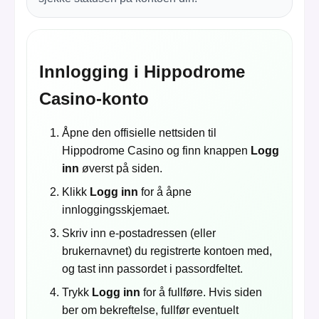
Innlogging i Hippodrome
Casino-konto
Åpne den offisielle nettsiden til
Hippodrome Casino og finn knappen
Logg
inn
øverst på siden.
Klikk
Logg inn
for å åpne
innloggingsskjemaet.
Skriv inn e-postadressen (eller
brukernavnet) du registrerte kontoen med,
og tast inn passordet i passordfeltet.
Trykk
Logg inn
for å fullføre. Hvis siden
ber om bekreftelse, fullfør eventuelt